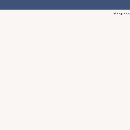
Mentions