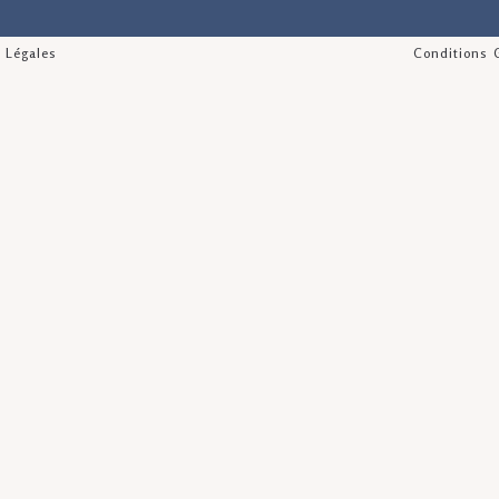
 Légales
Conditions 