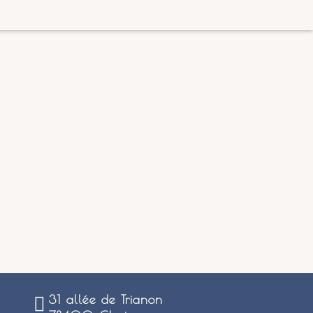
31 allée de Trianon