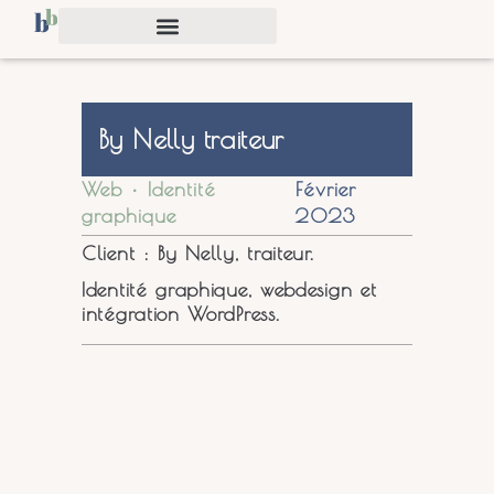
By Nelly traiteur
Web • Identité
Février
graphique
2023
Client : By Nelly, traiteur.
Identité graphique, webdesign et
intégration WordPress.