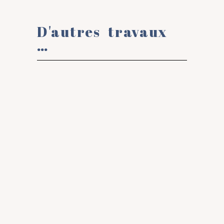
D'autres travaux
…