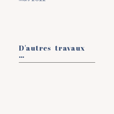
D'autres travaux
…